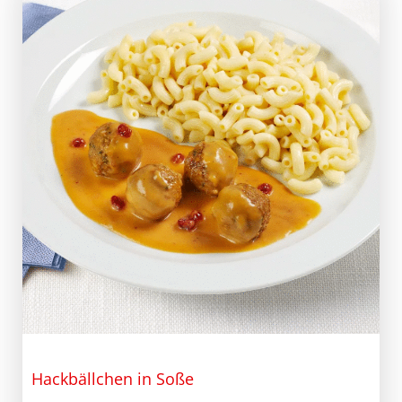
Hackbällchen in Soße