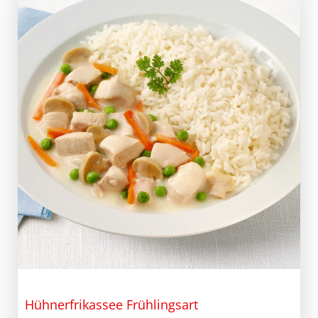
Hühnerfrikassee Frühlingsart