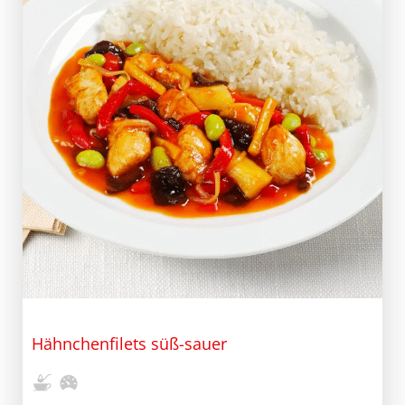
Hähnchenfilets süß-sauer