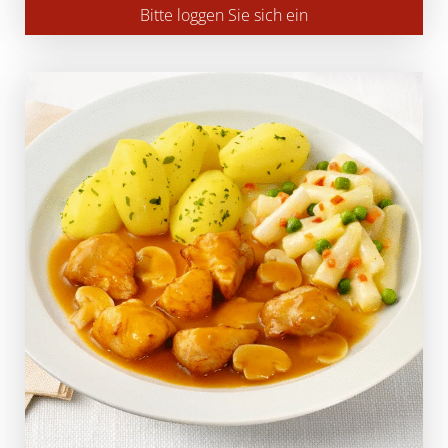
Bitte loggen Sie sich ein