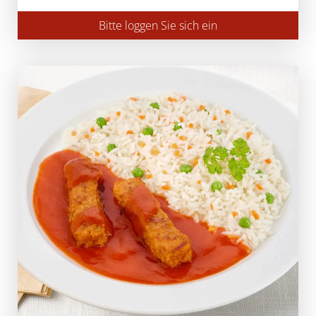
Bitte loggen Sie sich ein