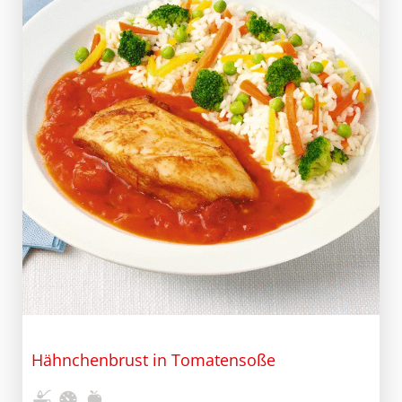
Hähnchenbrust in Tomatensoße